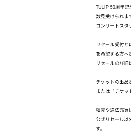
TULIP 50周
数見受けられま
コンサートスタ
リセール受付と
を希望する方へ
リセールの詳細
チケットの出品
または「チケッ
転売や違法売買
公式リセール以
す。