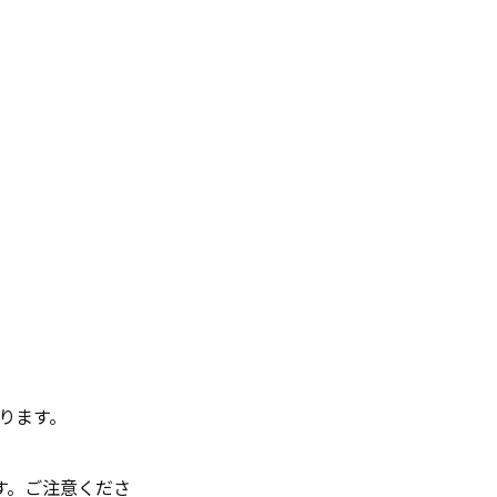
なります。
す。ご注意くださ